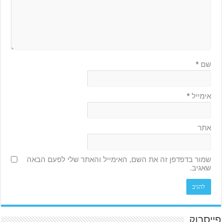
שם
*
אימייל
*
אתר
שמור בדפדפן זה את השם, האימייל והאתר שלי לפעם הבאה
שאגיב.
פייסבוק