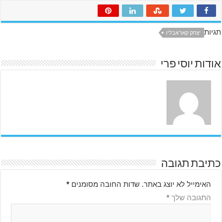
תגיות
יצחק קאראבליו
אודות יוסי פרי
כתיבת תגובה
האימייל לא יוצג באתר.
שדות החובה מסומנים
*
התגובה שלך
*