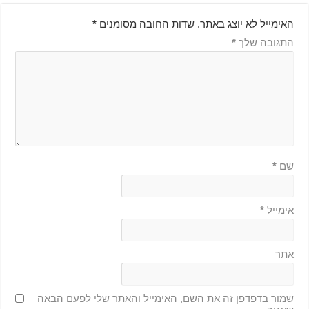
האימייל לא יוצג באתר.
שדות החובה מסומנים
*
התגובה שלך
*
שם
*
אימייל
*
אתר
שמור בדפדפן זה את השם, האימייל והאתר שלי לפעם הבאה