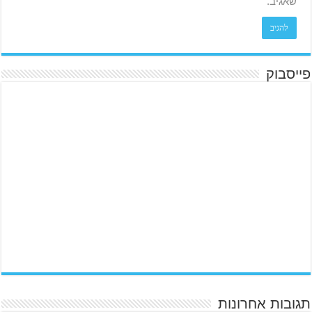
שאגיב.
פייסבוק
תגובות אחרונות