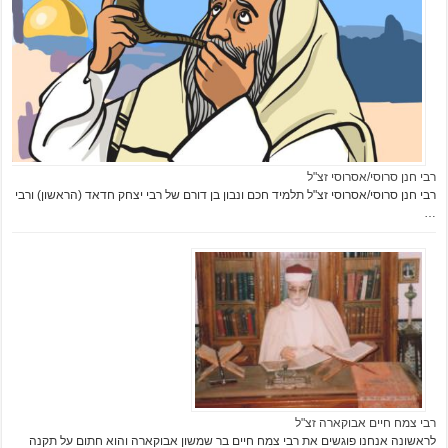
רבי חנן סרוסי/אסרוסי זצ"ל
רבי חנן סרוסי/אסרוסי זצ"ל תלמיד חכם ונבון בן דורם של רבי יצחק חדאד (הראשון) ורבי
…
רבי צמח חיים אבוקארה זצ"ל
לראשונה אנחנו פוגשים את רבי צמח חיים בר שמשון אבוקארה והוא חתום על תקנה