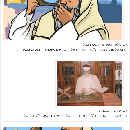
רבי אליהו כאשתרו/קשטרו זצ"ל
רבי אליהו כאשתרו זצ"ל זה לא ידוע עליו דבר. שם משפחה זה נכתב בכמה …
רבי שלום חי בשמוט
רבי שלום חי בשמוט זצ"ל דיין מבית דינו של רבי ישועה בסיס זצ"ל. רבי שלום …