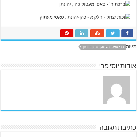
תגיות
רבי סאסי מעתוק הכהן יהונתן
אודות יוסי פרי
כתיבת תגובה