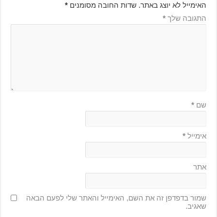
האימייל לא יוצג באתר.
שדות החובה מסומנים
*
התגובה שלך
*
שם
*
אימייל
*
אתר
שמור בדפדפן זה את השם, האימייל והאתר שלי לפעם הבאה
שאגיב.