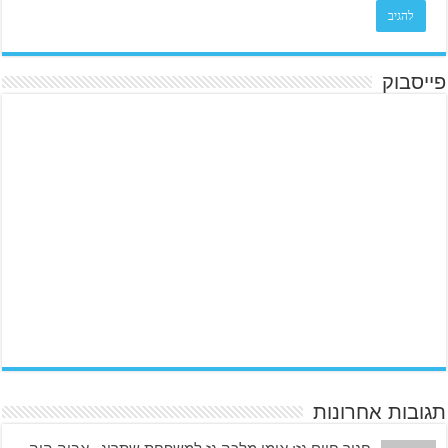
פייסבוק
תגובות אחרונות