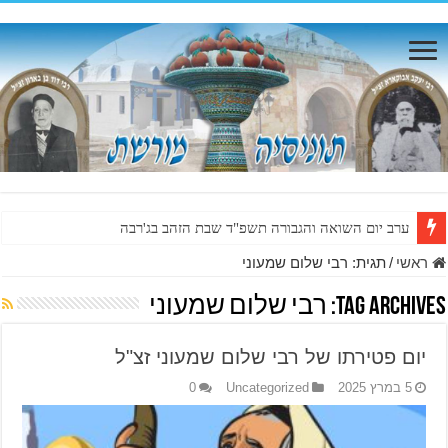
ערב יום השואה והגבורה תשפ"ד שבת הזהב בג'רבה
ראשי
/
תגית:
רבי שלום שמעוני
Tag Archives:
רבי שלום שמעוני
יום פטירתו של רבי שלום שמעוני זצ"ל
5 במרץ 2025
Uncategorized
0