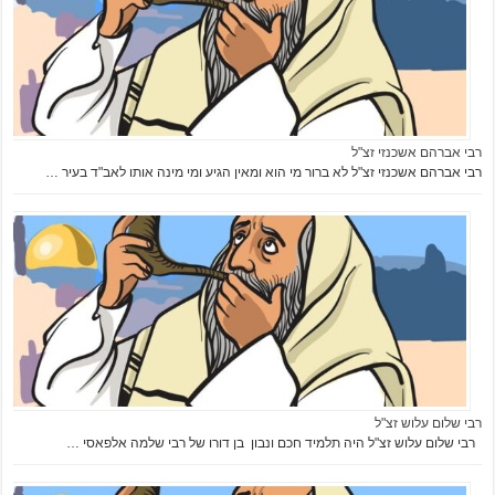
רבי אברהם אשכנזי זצ"ל
רבי אברהם אשכנזי זצ"ל לא ברור מי הוא ומאין הגיע ומי מינה אותו לאב"ד בעיר …
רבי שלום עלוש זצ"ל
רבי שלום עלוש זצ"ל היה תלמיד חכם ונבון בן דורו של רבי שלמה אלפאסי …