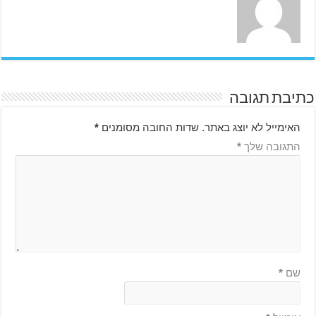
כתיבת תגובה
האימייל לא יוצג באתר.
שדות החובה מסומנים
*
התגובה שלך
*
שם
*