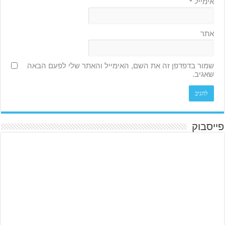
אימייל
*
אתר
שמור בדפדפן זה את השם, האימייל והאתר שלי לפעם הבאה
שאגיב.
פייסבוק