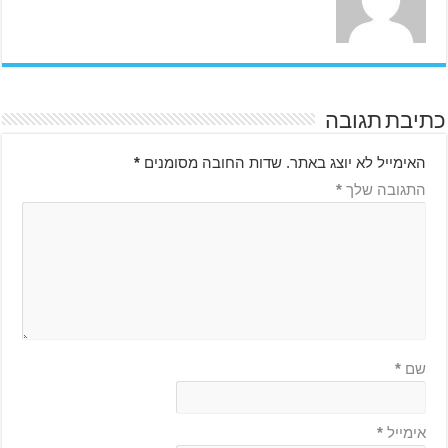
כתיבת תגובה
האימייל לא יוצג באתר.
שדות החובה מסומנים
*
התגובה שלך
*
שם
*
אימייל
*