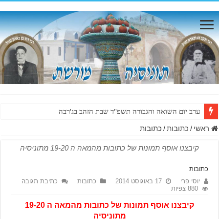
ערב יום השואה והגבורה תשפ"ד שבת הזהב בג'רבה
ראשי
/
כתובות
/
כתובות
קיבצנו אוסף תמונות של כתובות מהמאה ה 19-20 מתוניסיה
כתובות
יוסי פרי
17 באוגוסט 2014
כתובות
כתיבת תגובה
880 צפיות
קיבצנו אוסף תמונות של כתובות מהמאה ה 19-20
מתוניסיה