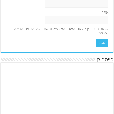
אתר
שמור בדפדפן זה את השם, האימייל והאתר שלי לפעם הבאה
שאגיב.
פייסבוק