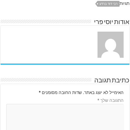
תגיות
רבי דוד ברדע
אודות יוסי פרי
כתיבת תגובה
האימייל לא יוצג באתר.
שדות החובה מסומנים
*
התגובה שלך
*