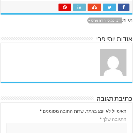
תגיות
רבי כמוס יהודה אריס
אודות יוסי פרי
כתיבת תגובה
האימייל לא יוצג באתר.
שדות החובה מסומנים
*
התגובה שלך
*