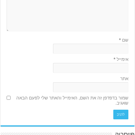
שם
*
אימייל
*
אתר
שמור בדפדפן זה את השם, האימייל והאתר שלי לפעם הבאה
שאגיב.
פייסבוק