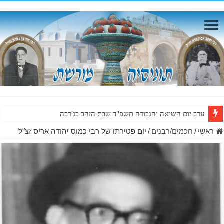
ערב יום השואה והגבורה תשפ"ד שבת הזהב בג'רבה
ראשי
/
חכמים/רבנים
/
יום פטירתו של רבי כמוס יהודה אריס זצ"ל