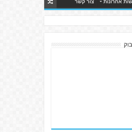
ות אחרונות
צור קשר
בוק