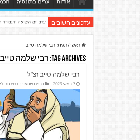
אודות
ערים בתונסיה
חכמי
ערב יום השואה והגבורה 
עדכונים חשובים
ראשי
/
תגית:
רבי שלמה טייב
Tag Archives:
רבי שלמה טייב
רבי שלמה טייב זצ"ל
7 במאי 2023
רבנים שתאריך פטירתם לא