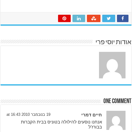
אודות יוסי פרי
One comment
חיים דמרי
19 בנובמבר 2010 at 16:43
אנחנו נוסעים להילולה בטוניס בבית הקברות
בבורז'ל