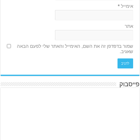
אימייל
*
אתר
שמור בדפדפן זה את השם, האימייל והאתר שלי לפעם הבאה
שאגיב.
פייסבוק