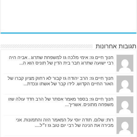
תגובות אחרונות
חנוך חיים גז: אימי מלכה גז למשפחת שתרוג . אביה היה
רבי ישועה שתרוג חבר בית הדין של תוניס הוא ה...
חנוך חיים גז: הרב יהודה גז קבור לא רחוק מציון קברו של
האור החיים הקדוש. לידו קבר של אשתו ונכדת...
חנוך חיים גז: בספר מאמר אסתר של הרב חדד עולה שזו
משפחה מתוניס. אשריך...
רות: שלום. תודה יוסי על המאמר הזה והתמונות. אני
מכירה את הנינה של רבי יום טוב גז ז״ל....