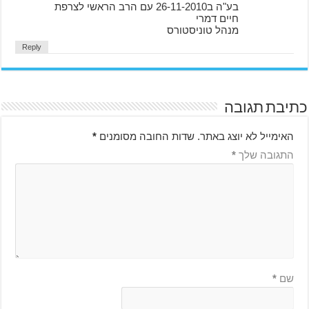
בע"ה ב26-11-2010 עם הרב הראשי לצרפת
חיים דמרי
מנהל טוניסטורס
Reply
כתיבת תגובה
האימייל לא יוצג באתר.
שדות החובה מסומנים
*
התגובה שלך
*
שם
*