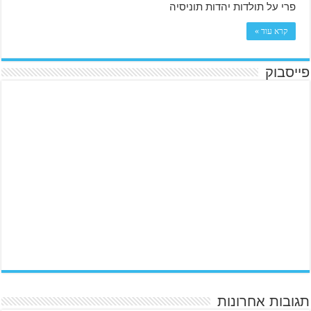
פרי על תולדות יהדות תוניסיה
קרא עוד »
פייסבוק
תגובות אחרונות